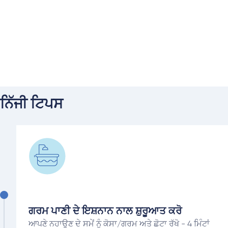
ਜਦੋਂ ਤੁਸੀਂ ਖ਼ਰਚੇ ਨੂੰ ਕੰਟਰੋਲ ਕਰਦੇ ਹੋਏ ਖ਼ੁਦ ਨੂੰ ਗਰਮ ਰੱਖਣ ਦੀ
ਕੋਸ਼ਿਸ਼ ਕਰ ਰਹੇ ਹੁੰਦੇ ਹੋ, ਤਾਂ ਠੰਢੀਆਂ ਰਾਤਾਂ ਅਤੇ ਸਵੇਰਾਂ ਕਾਫ਼ੀ
ਚੁਣੌਤੀਪੂਰਨ ਹੋ ਸਕਦੀਆਂ ਹਨ। ਤੁਹਾਨੂੰ ਅਤੇ ਤੁਹਾਡੇ ਘਰ ਨੂੰ ਗਰਮ
ਰੱਖਣ ਲਈ ਇੱਥੇ ਸਾਡੇ ਕੁਝ ਖ਼ਾਸ ਟਿਪਸ ਦਿੱਤੇ ਗਏ ਹਨ।
ਨਿੱਜੀ ਟਿਪਸ
ਗਰਮ ਪਾਣੀ ਦੇ ਇਸ਼ਨਾਨ ਨਾਲ ਸ਼ੁਰੂਆਤ ਕਰੋ
ਆਪਣੇ ਨਹਾਉਣ ਦੇ ਸਮੇਂ ਨੂੰ ਕੋਸਾ/ਗਰਮ ਅਤੇ ਛੋਟਾ ਰੱਖੋ - 4 ਮਿੰਟਾਂ