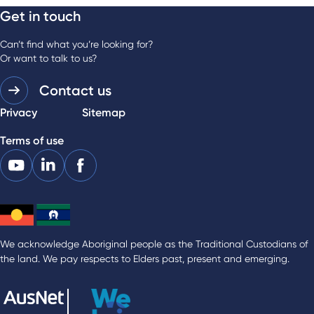
Get in touch
Can’t find what you’re looking for?
Or want to talk to us?
Contact us
Privacy
Sitemap
Terms of use
We acknowledge Aboriginal people as the Traditional Custodians of
the land. We pay respects to Elders past, present and emerging.