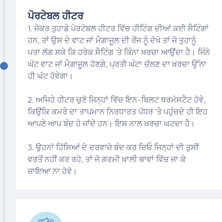
ਪੋਰਟੇਬਲ ਹੀਟਰ
1. ਜੇਕਰ ਤੁਹਾਡੇ ਪੋਰਟੇਬਲ ਹੀਟਰ ਵਿੱਚ ਹੀਟਿੰਗ ਦੀਆਂ ਕਈ ਸੈਟਿੰਗਾਂ
ਹਨ, ਤਾਂ ਉਸ ਦੇ ਵਾਟ ਜਾਂ ਮੈਗਾਜੂਲ ਦੀ ਰੇਂਜ ਨੂੰ ਦੇਖੋ ਤਾਂ ਜੋ ਤੁਹਾਨੂੰ
ਪਤਾ ਲੱਗ ਸਕੇ ਕਿ ਹਰੇਕ ਸੈਟਿੰਗ 'ਤੇ ਕਿੰਨਾ ਖ਼ਰਚਾ ਆਉਂਦਾ ਹੈ। ਜਿੰਨੇ
ਘੱਟ ਵਾਟ ਜਾਂ ਮੈਗਾਜੂਲ ਹੋਣਗੇ, ਪ੍ਰਤੀ ਘੰਟਾ ਚੱਲਣ ਦਾ ਖ਼ਰਚਾ ਉੱਨਾ
ਹੀ ਘੱਟ ਹੋਵੇਗਾ।
2. ਅਜਿਹੇ ਹੀਟਰ ਚੁਣੋ ਜਿਨ੍ਹਾਂ ਵਿੱਚ ਇਨ-ਬਿਲਟ ਥਰਮੋਸਟੈਟ ਹੋਵੇ,
ਕਿਉਂਕਿ ਕਮਰੇ ਦਾ ਤਾਪਮਾਨ ਨਿਰਧਾਰਤ ਪੱਧਰ 'ਤੇ ਪਹੁੰਚਦੇ ਹੀ ਇਹ
ਆਪਣੇ ਆਪ ਬੰਦ ਹੋ ਜਾਂਦੇ ਹਨ। ਇਸ ਨਾਲ ਖ਼ਰਚਾ ਘਟਦਾ ਹੈ।
3. ਉਹਨਾਂ ਹਿੱਸਿਆਂ ਦੇ ਦਰਵਾਜ਼ੇ ਬੰਦ ਕਰ ਦਿਓ ਜਿਨ੍ਹਾਂ ਦੀ ਤੁਸੀਂ
ਵਰਤੋਂ ਨਹੀਂ ਕਰ ਰਹੇ, ਤਾਂ ਜੋ ਗਰਮੀ ਖ਼ਾਲੀ ਥਾਵਾਂ ਵਿੱਚ ਜਾ ਕੇ
ਜ਼ਾਇਆ ਨਾ ਹੋਵੇ।