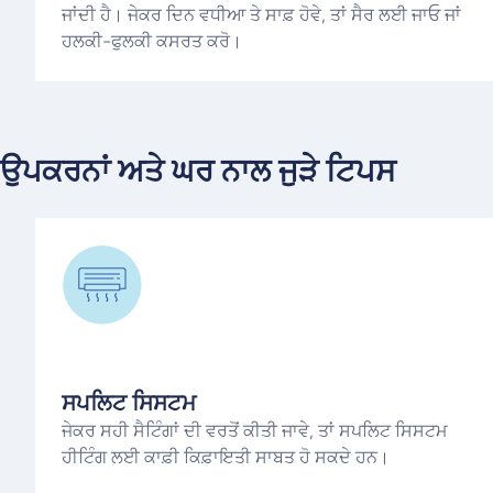
ਜਾਂਦੀ ਹੈ। ਜੇਕਰ ਦਿਨ ਵਧੀਆ ਤੇ ਸਾਫ਼ ਹੋਵੇ, ਤਾਂ ਸੈਰ ਲਈ ਜਾਓ ਜਾਂ
ਹਲਕੀ-ਫੁਲਕੀ ਕਸਰਤ ਕਰੋ।
ਉਪਕਰਨਾਂ ਅਤੇ ਘਰ ਨਾਲ ਜੁੜੇ ਟਿਪਸ
ਸਪਲਿਟ ਸਿਸਟਮ
ਜੇਕਰ ਸਹੀ ਸੈਟਿੰਗਾਂ ਦੀ ਵਰਤੋਂ ਕੀਤੀ ਜਾਵੇ, ਤਾਂ ਸਪਲਿਟ ਸਿਸਟਮ
ਹੀਟਿੰਗ ਲਈ ਕਾਫ਼ੀ ਕਿਫ਼ਾਇਤੀ ਸਾਬਤ ਹੋ ਸਕਦੇ ਹਨ।