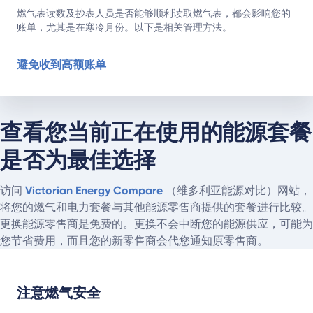
燃气表读数及抄表人员是否能够顺利读取燃气表，都会影响您的
账单，尤其是在寒冷月份。以下是相关管理方法。
避免收到高额账单
查看您当前正在使用的能源套餐
是否为最佳选择
访问
Victorian Energy Compare
（维多利亚能源对比）网站，
将您的燃气和电力套餐与其他能源零售商提供的套餐进行比较。
更换能源零售商是免费的。更换不会中断您的能源供应，可能为
您节省费用，而且您的新零售商会代您通知原零售商。
注意燃气安全