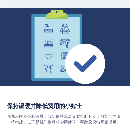
阅读我们的建议
保持温暖并降低费用的小贴士
在寒冷的夜晚和清晨，既要保持温暖又要控制开支，可能会面临
一些挑战。以下是我们推荐的实用建议，帮助您保持居家温暖。