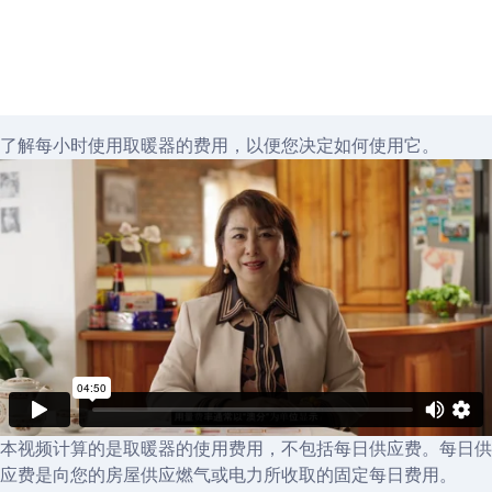
持居家温暖的实用建议，了解燃气表抄表读数对账
单的重要性等信息。
了解每小时使用取暖器的费用，以便您决定如何使用它。
本视频计算的是取暖器的使用费用，不包括每日供应费。每日供
应费是向您的房屋供应燃气或电力所收取的固定每日费用。