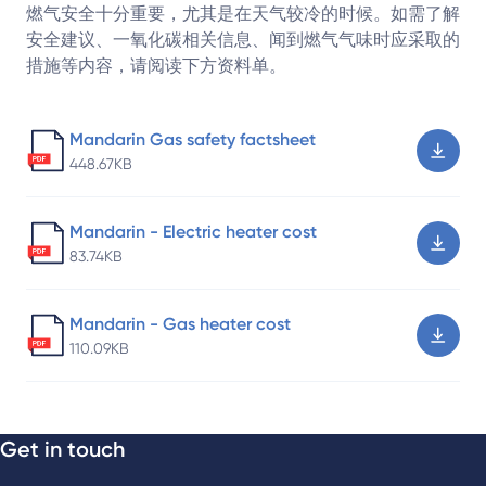
燃气安全十分重要，尤其是在天气较冷的时候。如需了解
安全建议、一氧化碳相关信息、闻到燃气气味时应采取的
措施等内容，请阅读下方资料单。
Mandarin Gas safety factsheet
448.67KB
Mandarin - Electric heater cost
83.74KB
Mandarin - Gas heater cost
110.09KB
Get in touch